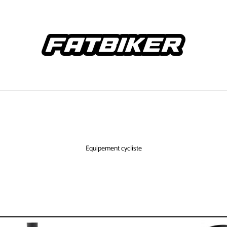
Equipement cycliste