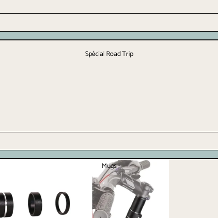
Spécial Road Trip
Mugs