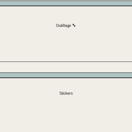
Outillage 🔧
Stickers