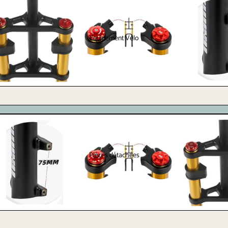
Equipement Vélo
Pièces détachées