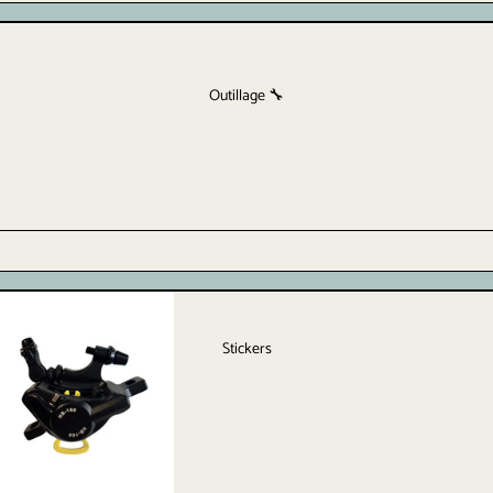
Outillage 🔧
Stickers