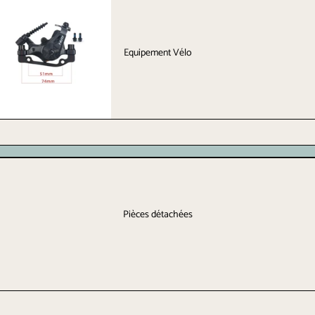
Equipement Vélo
Pièces détachées