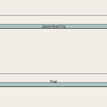
Spécial Road Trip
Mugs