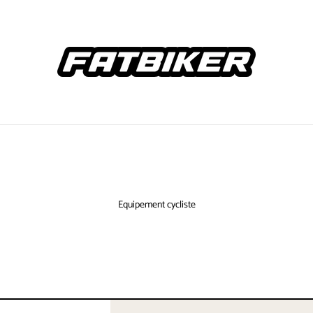
Equipement cycliste