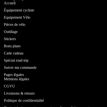
Accueil
Équipement cycliste
Equipement Vélo
Pièces de vélo
Outillage
Stickers
Bons plans
Carte cadeau
Spécial road trip
Suivre ma commande
Pages légales
Mentions légales
CGVU
Livraisons & retours
Politique de confidentialité