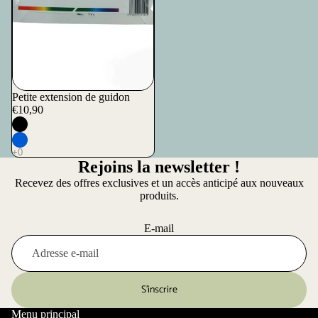
Petite extension de guidon
€10,90
Rejoins la newsletter !
Recevez des offres exclusives et un accès anticipé aux nouveaux
produits.
E-mail
S’inscrire
Menu principal