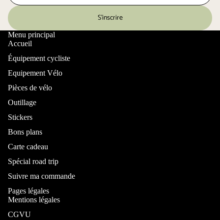
S’inscrire
Menu principal
Accueil
Équipement cycliste
Equipement Vélo
Pièces de vélo
Outillage
Stickers
Bons plans
Carte cadeau
Spécial road trip
Suivre ma commande
Pages légales
Mentions légales
CGVU