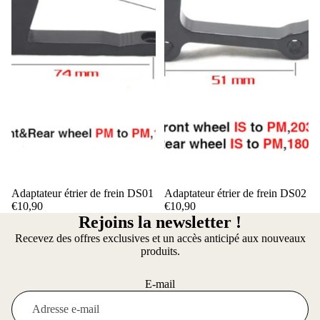
Adaptateur étrier de frein DS01
Adaptateur étrier de frein DS02
€10,90
€10,90
Rejoins la newsletter !
Recevez des offres exclusives et un accès anticipé aux nouveaux
produits.
E-mail