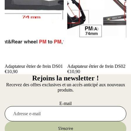
Adaptateur étrier de frein DS01
Adaptateur étrier de frein DS02
€10,90
€10,90
Rejoins la newsletter !
Recevez des offres exclusives et un accès anticipé aux nouveaux
produits.
E-mail
S’inscrire