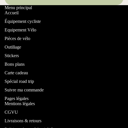
Menu principal
Accueil
Équipement cycliste
Equipement Vélo
Pièces de vélo
Outillage
Stickers
Bons plans
Carte cadeau
Spécial road trip
Suivre ma commande
Pages légales
Mentions légales
CGVU
Livraisons & retours