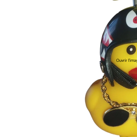
Ouvrir l’ima