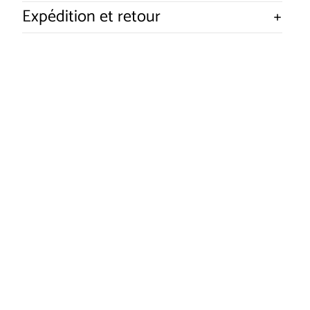
Expédition et retour