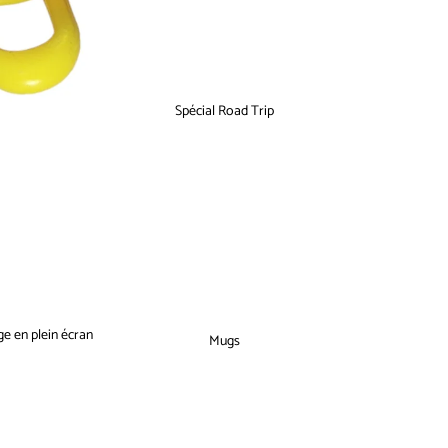
Spécial Road Trip
ge en plein écran
Mugs