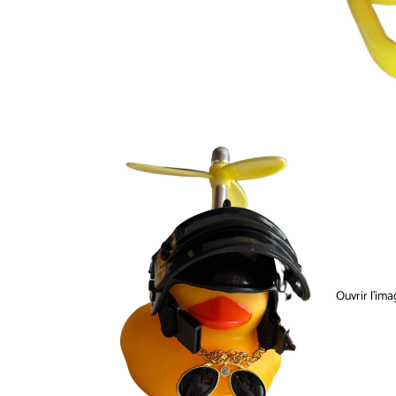
Ouvrir l’ima