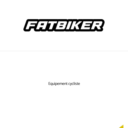
Equipement cycliste