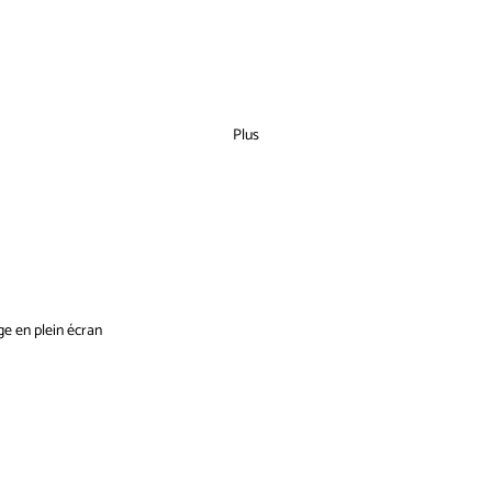
Plus
ge en plein écran