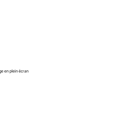
ge en plein écran