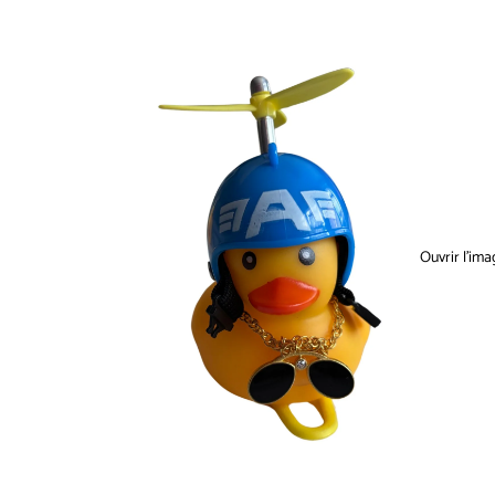
Ouvrir l’ima