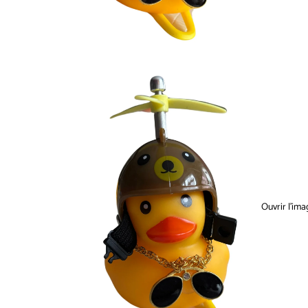
Ouvrir l’ima