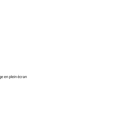
ge en plein écran