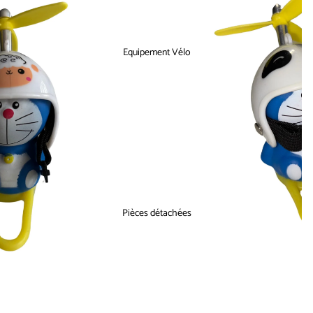
Equipement Vélo
Pièces détachées