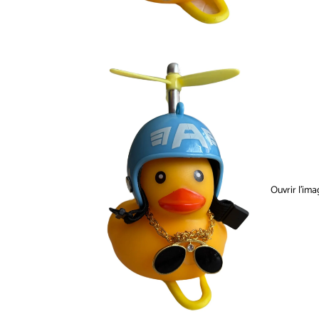
Ouvrir l’ima