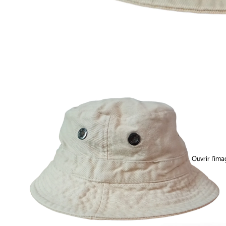
Ouvrir l’ima