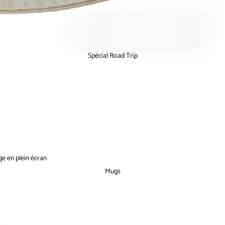
Spécial Road Trip
ge en plein écran
Mugs