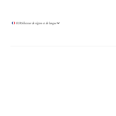
EUR
Sélecteur de région et de langue