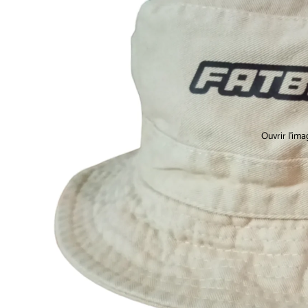
Ouvrir l’ima