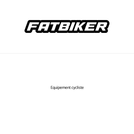
Equipement cycliste