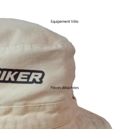
Equipement Vélo
Pièces détachées