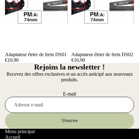
Adaptateur étrier de frein DS01
Adaptateur étrier de frein DS02
€10,90
€10,90
Rejoins la newsletter !
Recevez des offres exclusives et un accès anticipé aux nouveaux
produits.
E-mail
S’inscrire
Menu principal
Accueil