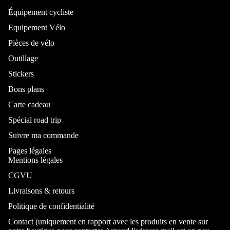
Équipement cycliste
Equipement Vélo
Pièces de vélo
Outillage
Stickers
Bons plans
Carte cadeau
Spécial road trip
Suivre ma commande
Pages légales
Mentions légales
CGVU
Livraisons & retours
Politique de confidentialité
Contact (uniquement en rapport avec les produits en vente sur