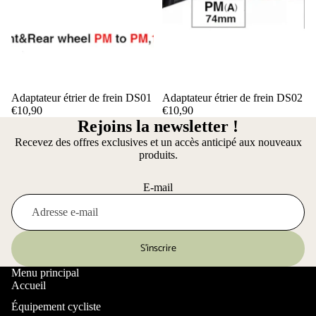
Adaptateur étrier de frein DS01
Adaptateur étrier de frein DS02
€10,90
€10,90
Rejoins la newsletter !
Recevez des offres exclusives et un accès anticipé aux nouveaux
produits.
E-mail
S’inscrire
Menu principal
Accueil
Équipement cycliste