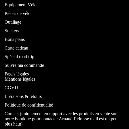
Equipement Vélo
Pièces de vélo
Outillage
Stickers
Bons plans
Carte cadeau
Spécial road trip
Suivre ma commande
Pages légales
Mentions légales
CGVU
Livraisons & retours
Politique de confidentialité
Contact (uniquement en rapport avec les produits en vente sur
notre boutique pour contacter Arnaud l'adresse mail est un peu
plus haut)