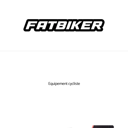
Equipement cycliste