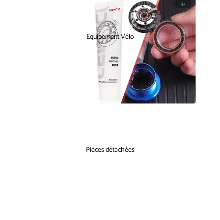
Equipement Vélo
Pièces détachées