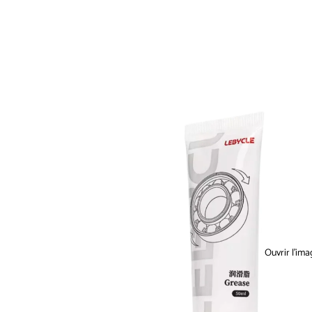
Ouvrir l’ima