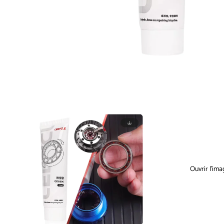
Ouvrir l’ima