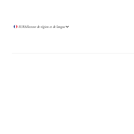
EUR
Sélecteur de région et de langue