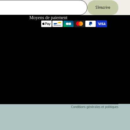
S’inscrire
Moyens de paiement
Politique de confidentialité
Conditions d’utilisation
Conditions générales et politiques