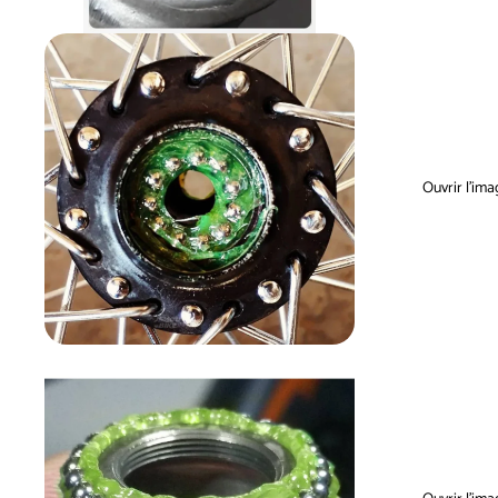
Ouvrir l’ima