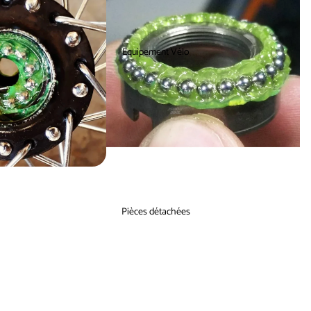
Equipement Vélo
Pièces détachées