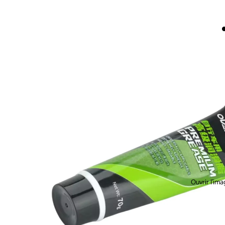
Ouvrir l’ima