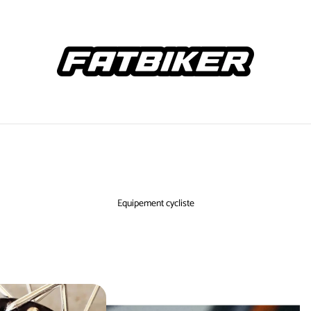
Equipement cycliste