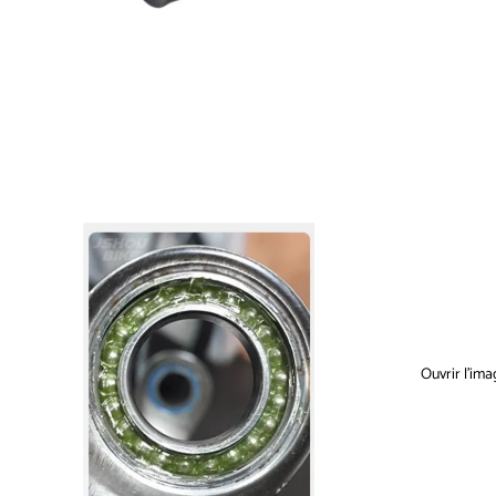
Ouvrir l’ima