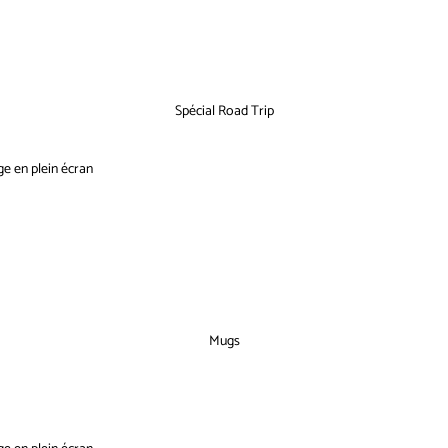
Spécial Road Trip
ge en plein écran
Mugs