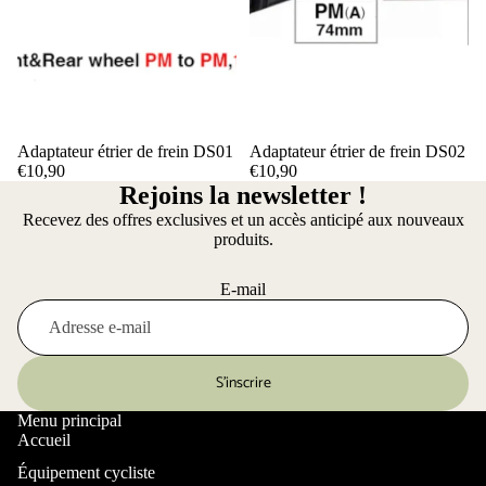
Adaptateur étrier de frein DS01
Adaptateur étrier de frein DS02
€10,90
€10,90
Rejoins la newsletter !
Recevez des offres exclusives et un accès anticipé aux nouveaux
produits.
E-mail
S’inscrire
Menu principal
Accueil
Équipement cycliste