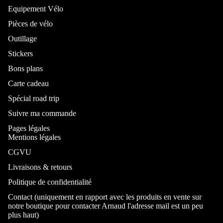
Equipement Vélo
Pièces de vélo
Outillage
Stickers
Bons plans
Carte cadeau
Spécial road trip
Suivre ma commande
Pages légales
Mentions légales
CGVU
Livraisons & retours
Politique de confidentialité
Contact (uniquement en rapport avec les produits en vente sur
notre boutique pour contacter Arnaud l'adresse mail est un peu
plus haut)