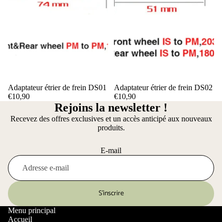
Adaptateur étrier de frein DS01
Adaptateur étrier de frein DS02
€10,90
€10,90
Rejoins la newsletter !
Recevez des offres exclusives et un accès anticipé aux nouveaux
produits.
E-mail
S’inscrire
Menu principal
Accueil