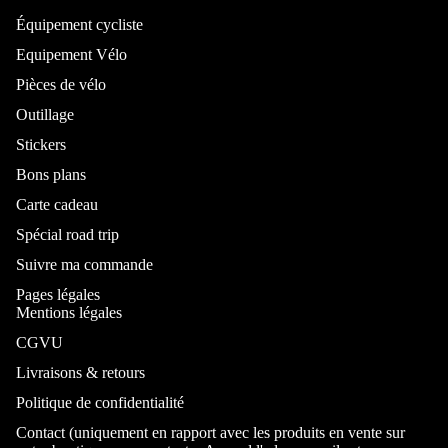
Équipement cycliste
Equipement Vélo
Pièces de vélo
Outillage
Stickers
Bons plans
Carte cadeau
Spécial road trip
Suivre ma commande
Pages légales
Mentions légales
CGVU
Livraisons & retours
Politique de confidentialité
Contact (uniquement en rapport avec les produits en vente sur