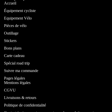
Accueil
Équipement cycliste
Equipement Vélo
Pièces de vélo
Outillage
Stickers
Bons plans
Carte cadeau
Spécial road trip
Suivre ma commande
Pages légales
Mentions légales
CGVU
Livraisons & retours
Politique de confidentialité