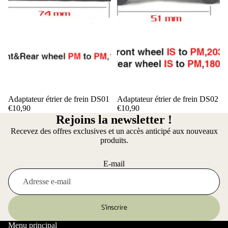
Adaptateur étrier de frein DS01
Adaptateur étrier de frein DS02
€10,90
€10,90
Rejoins la newsletter !
Recevez des offres exclusives et un accès anticipé aux nouveaux
produits.
E-mail
S’inscrire
Menu principal