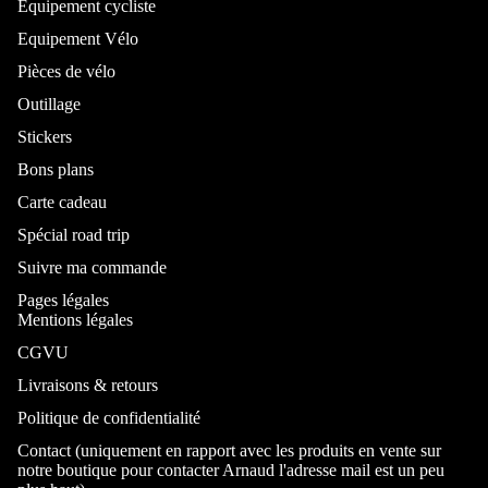
Équipement cycliste
Equipement Vélo
Pièces de vélo
Outillage
Stickers
Bons plans
Carte cadeau
Spécial road trip
Suivre ma commande
Pages légales
Mentions légales
CGVU
Livraisons & retours
Politique de confidentialité
Contact (uniquement en rapport avec les produits en vente sur
notre boutique pour contacter Arnaud l'adresse mail est un peu