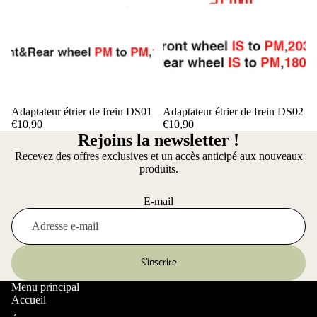
Adaptateur étrier de frein DS01
Adaptateur étrier de frein DS02
€10,90
€10,90
Rejoins la newsletter !
Recevez des offres exclusives et un accès anticipé aux nouveaux
produits.
E-mail
S’inscrire
Menu principal
Accueil