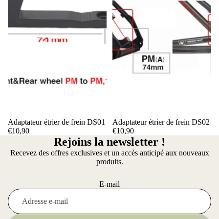
Adaptateur étrier de frein DS01
Adaptateur étrier de frein DS02
€10,90
€10,90
Rejoins la newsletter !
Recevez des offres exclusives et un accès anticipé aux nouveaux
produits.
E-mail