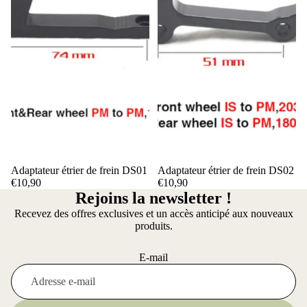
Adaptateur étrier de frein DS01
Adaptateur étrier de frein DS02
€10,90
€10,90
Rejoins la newsletter !
Recevez des offres exclusives et un accès anticipé aux nouveaux
produits.
E-mail