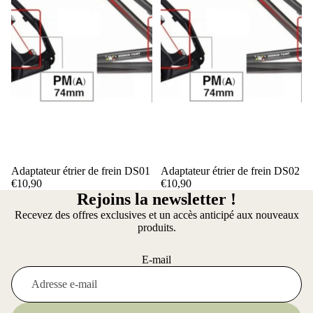
Adaptateur étrier de frein DS01
Adaptateur étrier de frein DS02
€10,90
€10,90
Rejoins la newsletter !
Recevez des offres exclusives et un accès anticipé aux nouveaux
produits.
E-mail