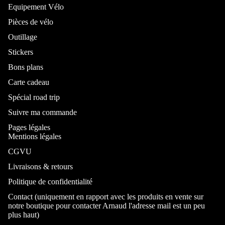
Equipement Vélo
Pièces de vélo
Outillage
Stickers
Bons plans
Carte cadeau
Spécial road trip
Suivre ma commande
Pages légales
Mentions légales
CGVU
Livraisons & retours
Politique de confidentialité
Contact (uniquement en rapport avec les produits en vente sur
notre boutique pour contacter Arnaud l'adresse mail est un peu
plus haut)