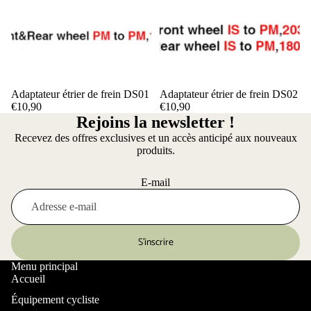
Adaptateur étrier de frein DS01
Adaptateur étrier de frein DS02
€10,90
€10,90
Rejoins la newsletter !
Recevez des offres exclusives et un accès anticipé aux nouveaux
produits.
E-mail
S’inscrire
Menu principal
Accueil
Équipement cycliste