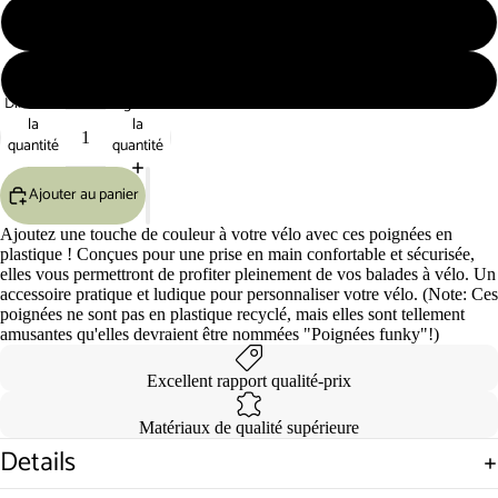
Blanc
Bleu
Diminuer
Augmenter
la
la
quantité
quantité
Ajouter au panier
Ajoutez une touche de couleur à votre vélo avec ces poignées en
plastique ! Conçues pour une prise en main confortable et sécurisée,
elles vous permettront de profiter pleinement de vos balades à vélo. Un
accessoire pratique et ludique pour personnaliser votre vélo. (Note: Ces
poignées ne sont pas en plastique recyclé, mais elles sont tellement
amusantes qu'elles devraient être nommées "Poignées funky"!)
Excellent rapport qualité-prix
Matériaux de qualité supérieure
Details