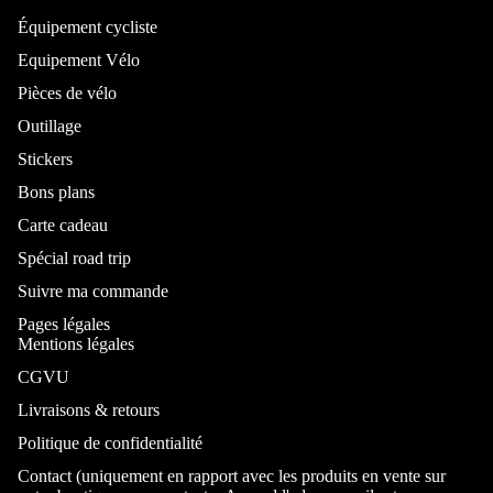
Équipement cycliste
Equipement Vélo
Pièces de vélo
Outillage
Stickers
Bons plans
Carte cadeau
Spécial road trip
Suivre ma commande
Pages légales
Mentions légales
CGVU
Livraisons & retours
Politique de confidentialité
Contact (uniquement en rapport avec les produits en vente sur