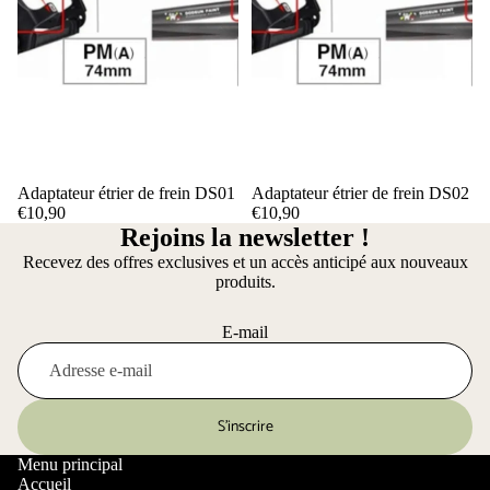
Adaptateur étrier de frein DS01
Adaptateur étrier de frein DS02
€10,90
€10,90
Rejoins la newsletter !
Recevez des offres exclusives et un accès anticipé aux nouveaux
produits.
E-mail
S’inscrire
Menu principal
Accueil