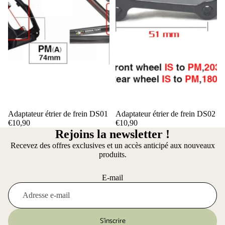
Adaptateur étrier de frein DS01
Adaptateur étrier de frein DS02
€10,90
€10,90
Rejoins la newsletter !
Recevez des offres exclusives et un accès anticipé aux nouveaux
produits.
E-mail
S’inscrire