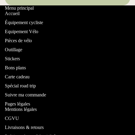
Menu principal
Accueil
Équipement cycliste
Equipement Vélo
Pièces de vélo
Outillage
Stickers
Bons plans
Carte cadeau
Spécial road trip
Suivre ma commande
Pages légales
Mentions légales
CGVU
Livraisons & retours