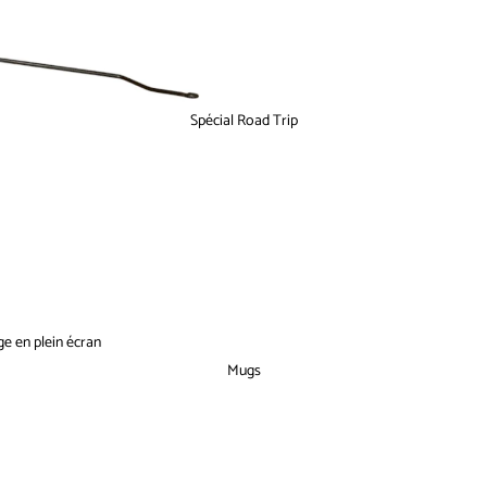
Spécial Road Trip
ge en plein écran
Mugs