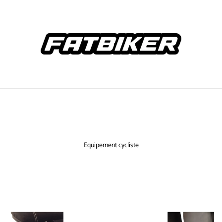
Equipement cycliste