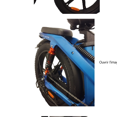
Ouvrir l’ima