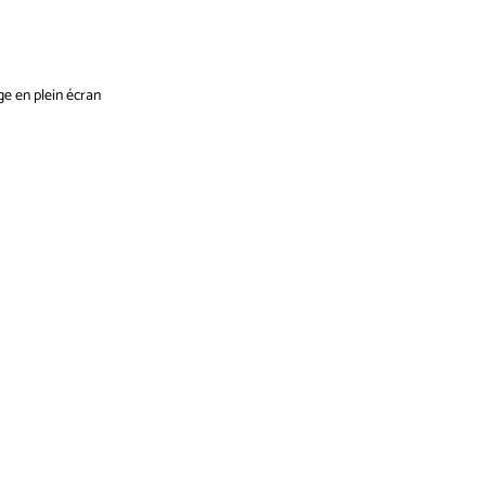
ge en plein écran