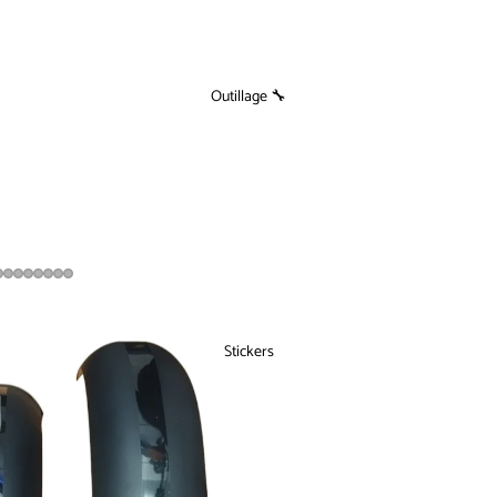
Outillage 🔧
Stickers