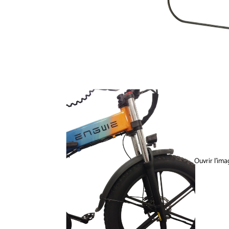
Ouvrir l’ima