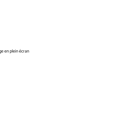
ge en plein écran