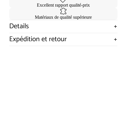
Excellent rapport qualité-prix
Matériaux de qualité supérieure
Details
Expédition et retour