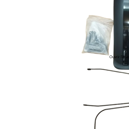
Ouvrir l’ima