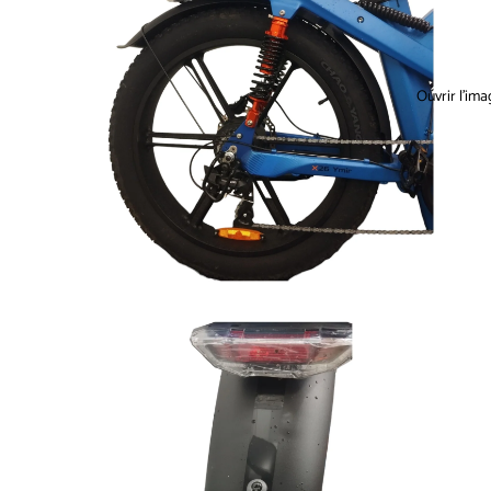
Ouvrir l’ima