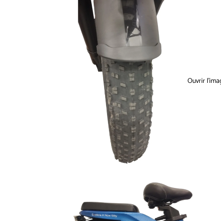
Ouvrir l’ima