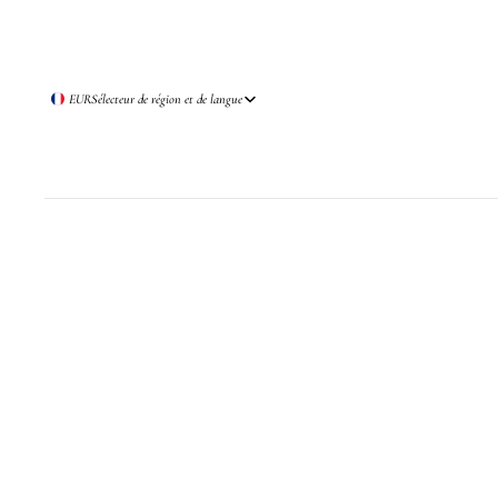
EUR
Sélecteur de région et de langue