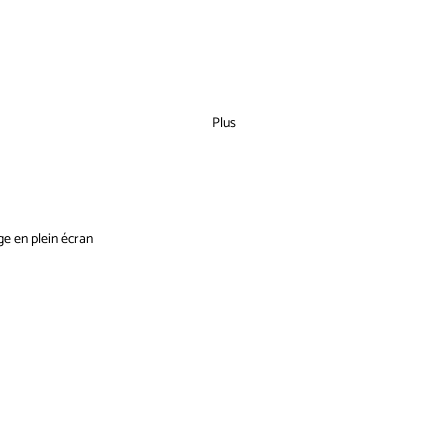
Plus
ge en plein écran