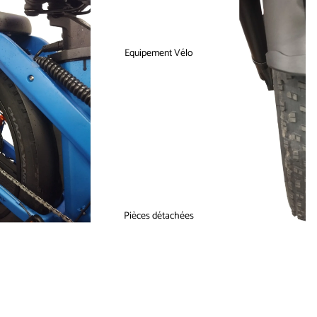
Equipement Vélo
Pièces détachées